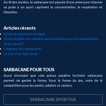
Au fil des années, la sarbacane est passée d’une arme pour chasser
sa proie à un sport captivant la concentration, la respiration et
l’émotion.
Articles récents
Achat de sarbacane en ligne
Quels modèles de carabine sont autorisés pour les compétitions
de tir sportif ?
Longueur des sarbacanes
Le test d’un banc de tir
SARBACANE POUR TOUS
Aussi étonnant que cela puisse paraître l’activité sarbacane
permet de garder la forme. Sous la forme du jeu, voire de la
compétition pour les petits, adultes et seniors.
SARBACANE SPORTIVE