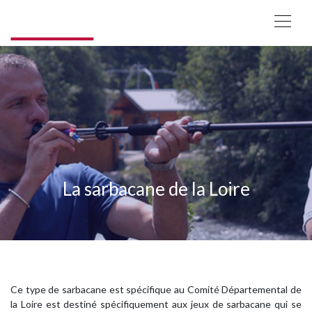
La sarbacane de la Loire
Ce type de sarbacane est spécifique au Comité Départemental de
la Loire est destiné spécifiquement aux jeux de sarbacane qui se