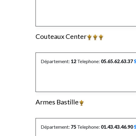
Couteaux Center
Département:
12
Telephone:
05.65.62.63.37
Armes Bastille
Département:
75
Telephone:
01.43.43.46.90