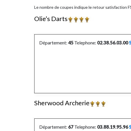
Le nombre de coupes indique le retour satisfaction F
Olie’s Darts
Département:
45
Telephone:
02.38.56.03.00
Sherwood Archerie
Département:
67
Telephone:
03.88.19.95.96