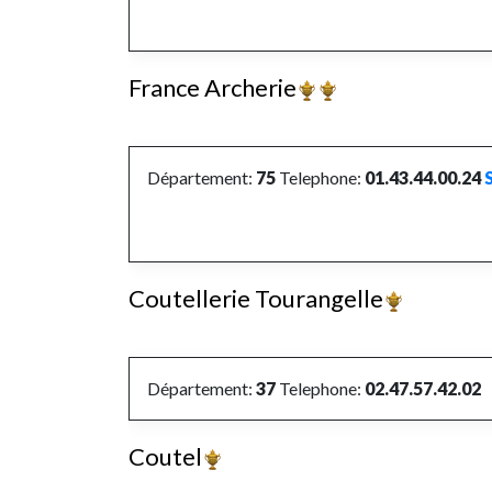
France Archerie
Département:
75
Telephone:
01.43.44.00.24
Coutellerie Tourangelle
Département:
37
Telephone:
02.47.57.42.02
Coutel